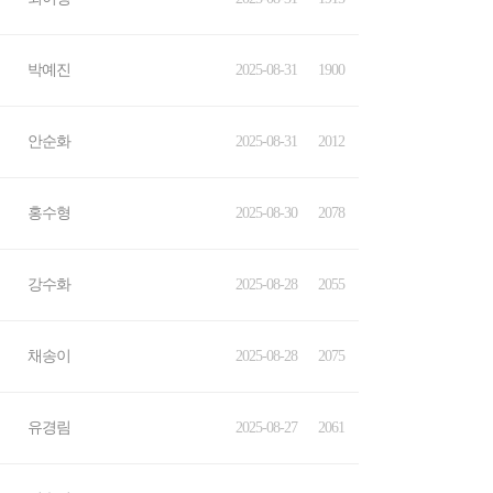
박예진
2025-08-31
1900
안순화
2025-08-31
2012
홍수형
2025-08-30
2078
강수화
2025-08-28
2055
채송이
2025-08-28
2075
유경림
2025-08-27
2061