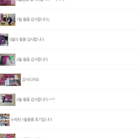
7월 물품 감사합니다:)
8월의 물품 감사합니다.
8월 물품 감사합니다
감사드려요
8월 물품 감사합니다~^^
누락된 1월물품 후기입니다.