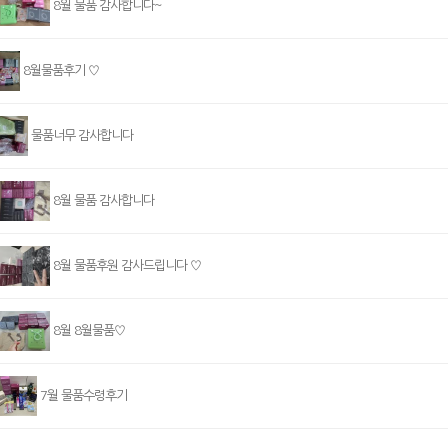
8월 물품 감사합니다~
8월물품후기 ♡
물품너무 감사합니다
8월 물품 감사합니다
8월 물품후원 감사드립니다 ♡
8월 8월물품♡
7월 물품수령후기