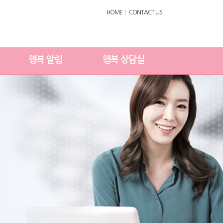
HOME
CONTACT US
행복 알림
행복 상담실