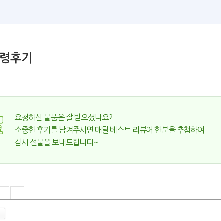
령후기
요청하신 물품은 잘 받으셨나요?
소중한 후기를 남겨주시면 매달 베스트 리뷰어 한분을 추첨하여
감사 선물을 보내드립니다~