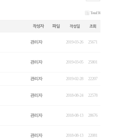
Total 56
작성자
파일
작성일
조회
관리자
2019-03-26
25671
관리자
2019-03-05
25801
관리자
2019-02-28
22207
관리자
2018-08-24
22578
관리자
2018-08-13
28676
관리자
2018-08-13
22081