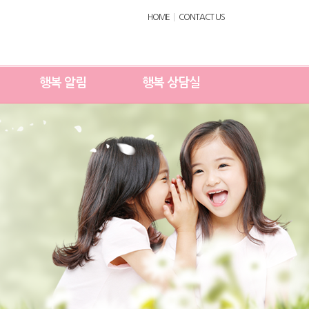
HOME
CONTACT US
행복 알림
행복 상담실