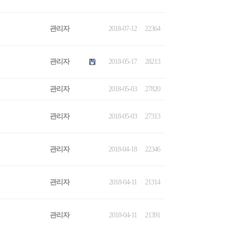
관리자
2018-07-12
22364
관리자
2018-05-17
28213
관리자
2018-05-03
27820
관리자
2018-05-03
27313
관리자
2018-04-18
22346
관리자
2018-04-11
21314
관리자
2018-04-11
21391