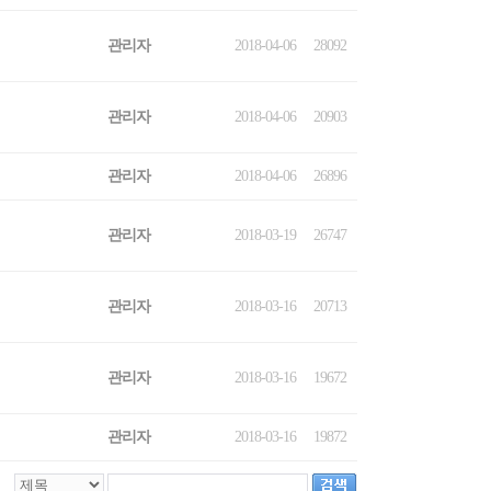
관리자
2018-04-06
28092
관리자
2018-04-06
20903
관리자
2018-04-06
26896
관리자
2018-03-19
26747
관리자
2018-03-16
20713
관리자
2018-03-16
19672
관리자
2018-03-16
19872