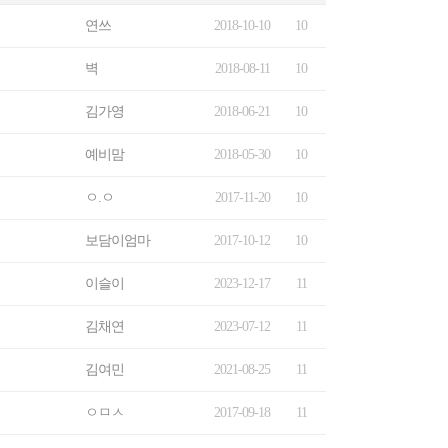
연쓰
2018-10-10
10
벽
2018-08-11
10
김가영
2018-06-21
10
예비맘
2018-05-30
10
ㅇ.ㅇ
2017-11-20
10
보담이엄마
2017-10-12
10
이슬이
2023-12-17
11
김채연
2023-07-12
11
김여민
2021-08-25
11
ㅇㅁㅅ
2017-09-18
11