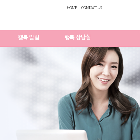
HOME
CONTACT US
행복 알림
행복 상담실