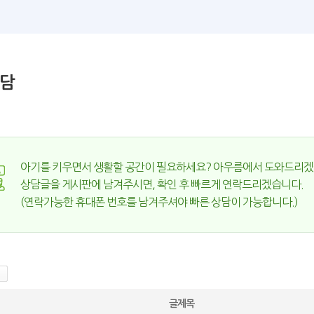
담
아기를 키우면서 생활할 공간이 필요하세요? 아우름에서 도와드리겠
상담글을 게시판에 남겨주시면, 확인 후 빠르게 연락드리겠습니다.
(연락가능한 휴대폰 번호를 남겨주셔야 빠른 상담이 가능합니다.)
글제목