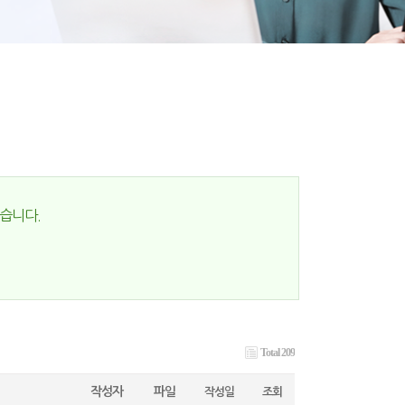
습니다.
Total 209
작성자
파일
작성일
조회