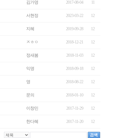
김가영
2017-08-04
11
서현정
2023-03-22
12
지혜
2019-09-28
12
ㅈㅎㅇ
2018-12-21
12
정새봄
2018-11-03
12
익명
2018-09-18
12
영
2018-08-22
12
문의
2018-01-10
12
이창민
2017-11-29
12
한다혜
2017-11-20
12