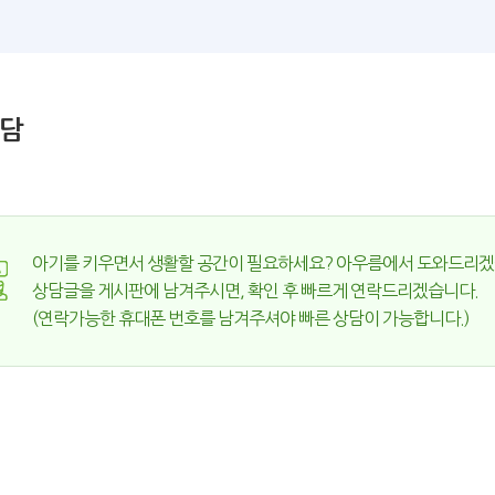
담
아기를 키우면서 생활할 공간이 필요하세요? 아우름에서 도와드리겠
상담글을 게시판에 남겨주시면, 확인 후 빠르게 연락드리겠습니다.
(연락가능한 휴대폰 번호를 남겨주셔야 빠른 상담이 가능합니다.)