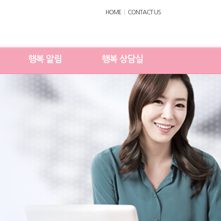
HOME
CONTACT US
행복 알림
행복 상담실